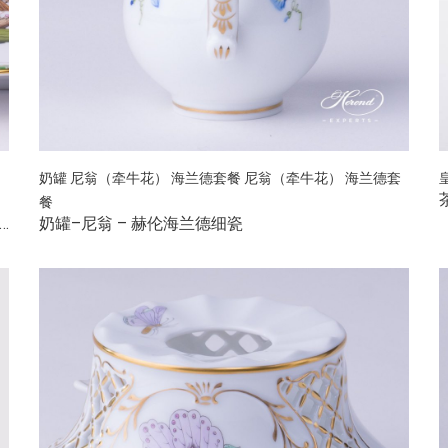
奶罐
尼翁（牵牛花） 海兰德套餐
尼翁（牵牛花） 海兰德套
皇
餐
…
奶罐–尼翁 – 赫伦海兰德细瓷