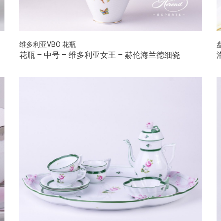
维多利亚VBO
花瓶
花瓶 – 中号 – 维多利亚女王 – 赫伦海兰德细瓷