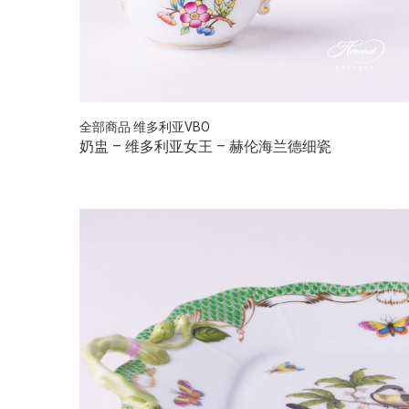
全部商品
维多利亚VBO
奶盅 – 维多利亚女王 – 赫伦海兰德细瓷