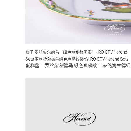
盘子
罗丝柴尔德鸟（绿色鱼鳞纹图案）- RO-ETV Herend
Sets
罗丝柴尔德鸟绿色鱼鳞纹装饰- RO-ETV Herend Sets
蛋糕盘 – 罗丝柴尔德鸟 绿色鱼鳞纹 – 赫伦海兰德细