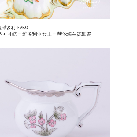
盘
维多利亚VBO
洛可可碟 – 维多利亚女王 – 赫伦海兰德细瓷