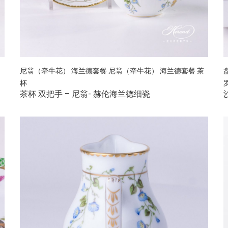
尼翁（牵牛花） 海兰德套餐
尼翁（牵牛花） 海兰德套餐
茶
杯
茶杯 双把手 – 尼翁- 赫伦海兰德细瓷