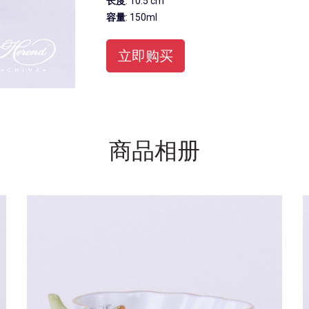
长度
: 10.5 cm
容量
: 150ml
立即购买
商品相册