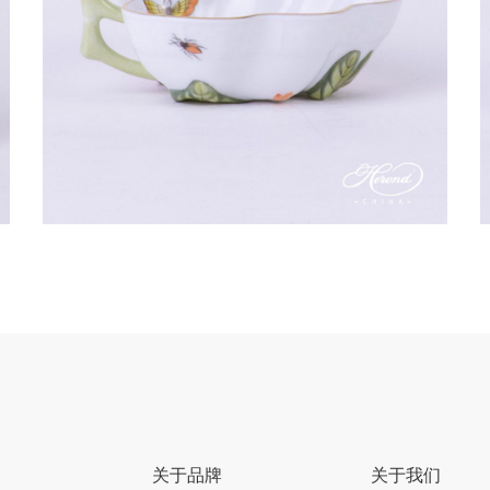
关于品牌
关于我们