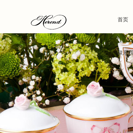
首页
联系