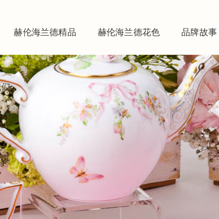
赫伦海兰德精品
赫伦海兰德花色
品牌故事
我们