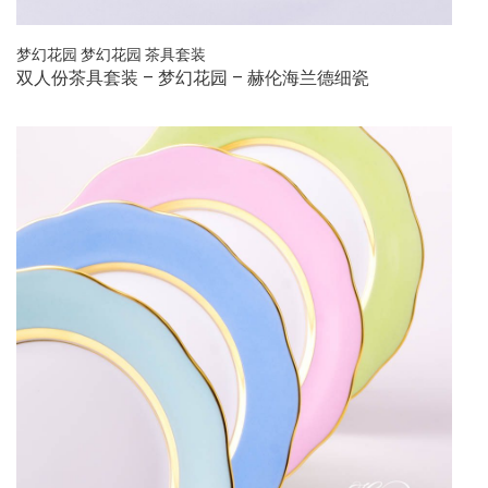
梦幻花园
梦幻花园
茶具套装
双人份茶具套装 – 梦幻花园 – 赫伦海兰德细瓷