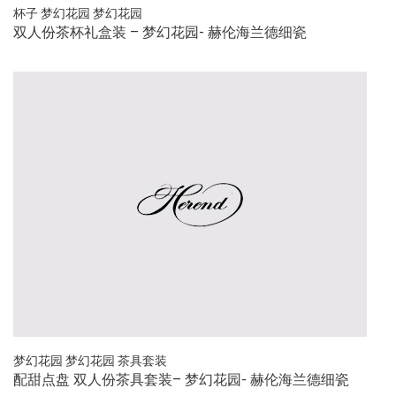
杯子
梦幻花园
梦幻花园
双人份茶杯礼盒装 – 梦幻花园- 赫伦海兰德细瓷
梦幻花园
梦幻花园
茶具套装
配甜点盘 双人份茶具套装– 梦幻花园- 赫伦海兰德细瓷