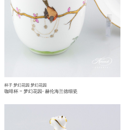
杯子
梦幻花园
梦幻花园
咖啡杯 – 梦幻花园- 赫伦海兰德细瓷