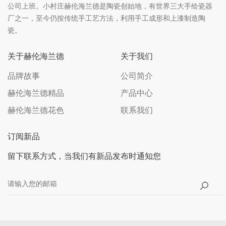
公司上班。小村庄赫伦海兰德是陶瓷创始地，有世界三大手绘瓷器
厂之一，至今仍按传统手工艺方法，利用手工成形和上漆制造陶
瓷。
关于赫伦海兰德
关于我们
品牌故事
公司简介
赫伦海兰德精品
产品中心
赫伦海兰德花色
联系我们
订阅新品
留下联系方式，当我们有新品发布时通知您