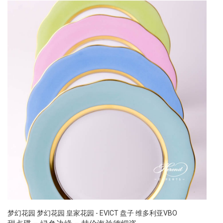
梦幻花园
梦幻花园
皇家花园 - EVICT
盘子
维多利亚VBO