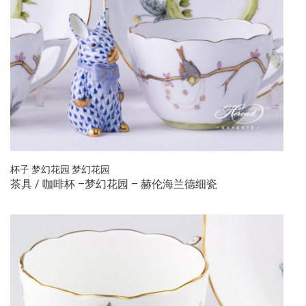
杯子
梦幻花园
梦幻花园
茶具 / 咖啡杯 –梦幻花园 – 赫伦海兰德细瓷