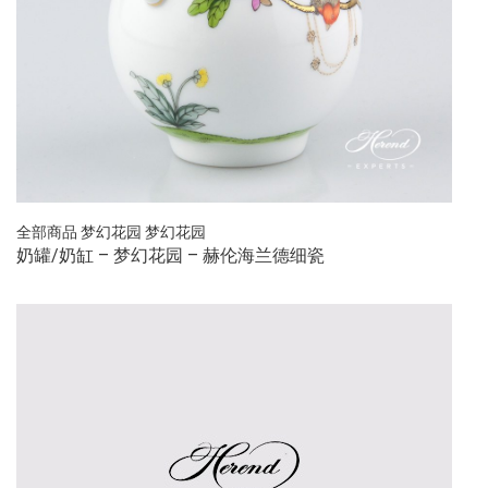
全部商品
梦幻花园
梦幻花园
奶罐/奶缸 – 梦幻花园 – 赫伦海兰德细瓷