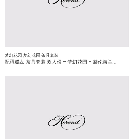
梦幻花园
梦幻花园
茶具套装
配蛋糕盘 茶具套装 双人份 – 梦幻花园 – 赫伦海兰…