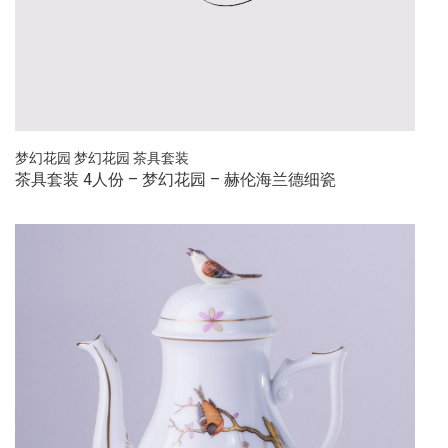
梦幻花园
梦幻花园
茶具套装
茶具套装 4人份 – 梦幻花园 – 赫伦海兰德细瓷