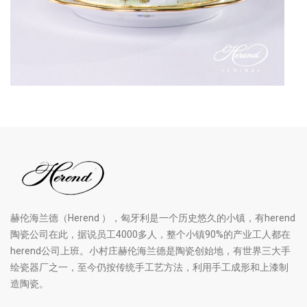
赫伦海兰德（Herend ），匈牙利是一个历史悠久的小镇，有herend
陶瓷公司在此，据说员工4000多人，整个小镇90%的产业工人都在
herend公司上班。小村庄赫伦海兰德是陶瓷创始地，有世界三大手
绘瓷器厂之一，至今仍按传统手工艺方法，利用手工成形和上漆制
造陶瓷。