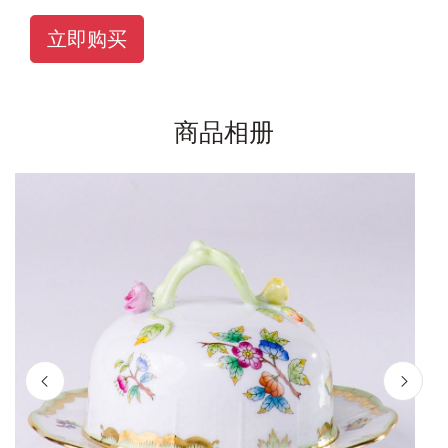
立即购买
商品相册