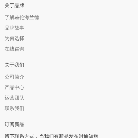
关于品牌
了解赫伦海兰德
品牌故事
为何选择
在线咨询
关于我们
公司简介
产品中心
运营团队
联系我们
订阅新品
留下联系方式，当我们有新品发布时通知您