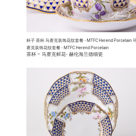
杯子
茶杯
马赛克装饰花纹套餐 - MTFC Herend Porcelain
赛克装饰花纹套餐 - MTFC Herend Porcelain
茶杯 – 马赛克鲜花- 赫伦海兰德细瓷