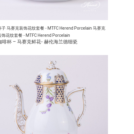
杯子
马赛克装饰花纹套餐 - MTFC Herend Porcelain
马赛克
饰花纹套餐 - MTFC Herend Porcelain
咖啡杯 – 马赛克鲜花- 赫伦海兰德细瓷