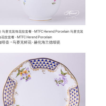
壶
马赛克装饰花纹套餐 - MTFC Herend Porcelain
马赛克装
花纹套餐 - MTFC Herend Porcelain
咖啡壶 –马赛克鲜花- 赫伦海兰德细瓷