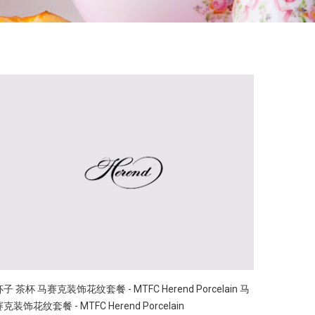
杯子
茶杯
马赛克装饰花纹套餐 - MTFC Herend Porcelain
马
克装饰花纹套餐 - MTFC Herend Porcelain