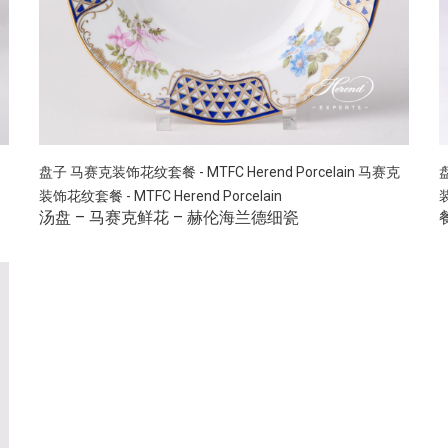
盘子
马赛克装饰花纹套餐 - MTFC Herend Porcelain
马赛克
装饰花纹套餐 - MTFC Herend Porcelain
装
汤盘 – 马赛克鲜花 – 赫伦海兰德细瓷