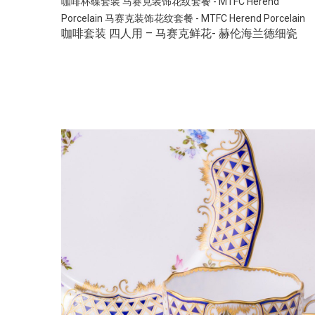
咖啡杯碟套装
马赛克装饰花纹套餐 - MTFC Herend
Porcelain
马赛克装饰花纹套餐 - MTFC Herend Porcelain
咖啡套装 四人用 – 马赛克鲜花- 赫伦海兰德细瓷