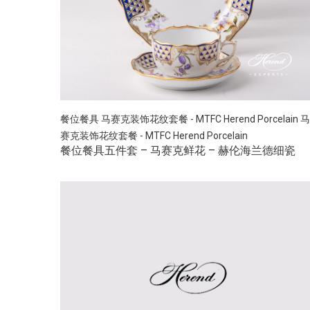
餐位餐具
马赛克装饰花纹套餐 - MTFC Herend Porcelain
马
赛克装饰花纹套餐 - MTFC Herend Porcelain
餐位餐具五件套 – 马赛克鲜花 – 赫伦海兰德细瓷