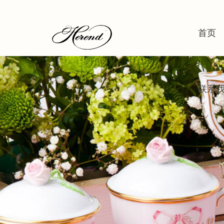
首页
联系