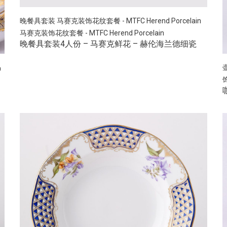
晚餐具套装
马赛克装饰花纹套餐 - MTFC Herend Porcelain
马赛克装饰花纹套餐 - MTFC Herend Porcelain
晚餐具套装4人份 – 马赛克鲜花 – 赫伦海兰德细瓷
马
饰