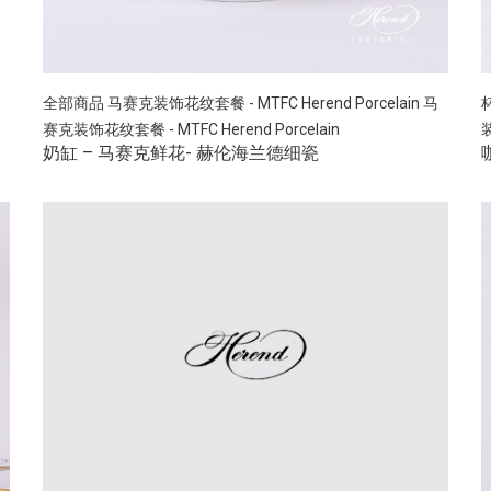
全部商品
马赛克装饰花纹套餐 - MTFC Herend Porcelain
马
赛克装饰花纹套餐 - MTFC Herend Porcelain
装
奶缸 – 马赛克鲜花- 赫伦海兰德细瓷