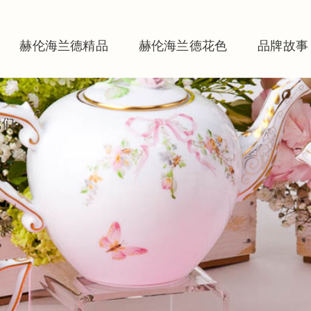
赫伦海兰德精品
赫伦海兰德花色
品牌故事
我们