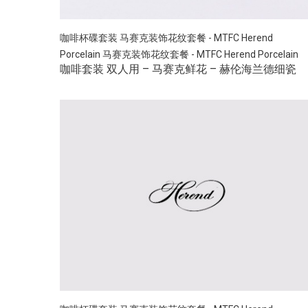
咖啡杯碟套装
马赛克装饰花纹套餐 - MTFC Herend
Porcelain
马赛克装饰花纹套餐 - MTFC Herend Porcelain
咖啡套装 双人用 – 马赛克鲜花 – 赫伦海兰德细瓷