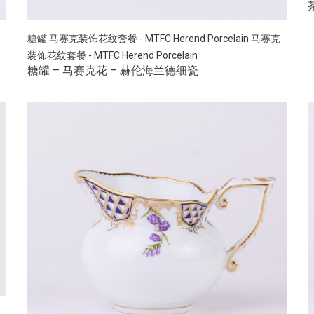
糖罐
马赛克装饰花纹套餐 - MTFC Herend Porcelain
马赛克
装饰花纹套餐 - MTFC Herend Porcelain
糖罐 – 马赛克花 – 赫伦海兰德细瓷