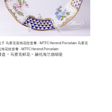
盘子
马赛克装饰花纹套餐 - MTFC Herend Porcelain
马赛克
饰花纹套餐 - MTFC Herend Porcelain
餐盘 – 马赛克鲜花 – 赫伦海兰德细瓷