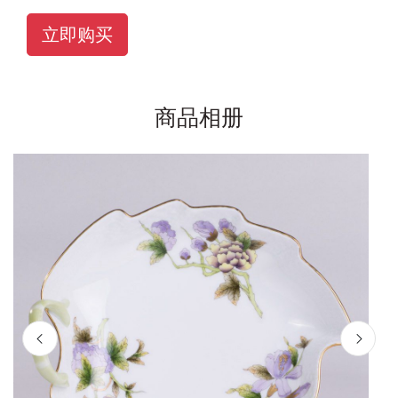
立即购买
商品相册