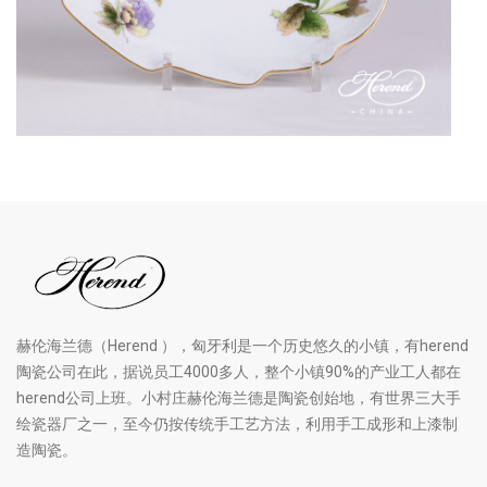
赫伦海兰德（Herend ），匈牙利是一个历史悠久的小镇，有herend
陶瓷公司在此，据说员工4000多人，整个小镇90%的产业工人都在
herend公司上班。小村庄赫伦海兰德是陶瓷创始地，有世界三大手
绘瓷器厂之一，至今仍按传统手工艺方法，利用手工成形和上漆制
造陶瓷。