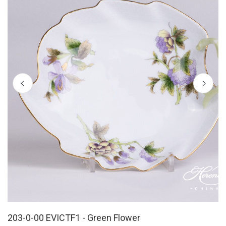
203-0-00 EVICTF1 - Green Flower