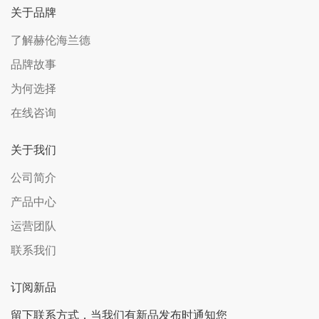
关于品牌
了解赫伦海兰德
品牌故事
为何选择
在线咨询
关于我们
公司简介
产品中心
运营团队
联系我们
订阅新品
留下联系方式，当我们有新品发布时通知您