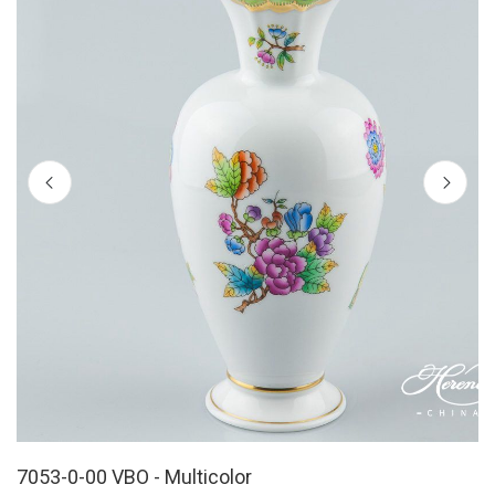
7053-0-00 VBO - Multicolor