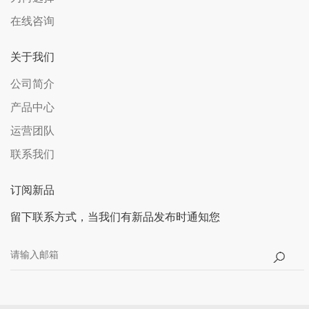
在线咨询
关于我们
公司简介
产品中心
运营团队
联系我们
订阅新品
留下联系方式，当我们有新品发布时通知您