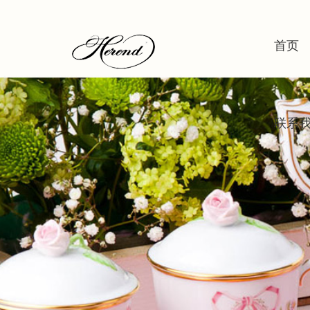
首页
联系