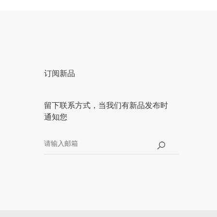
订阅新品
留下联系方式，当我们有新品发布时
通知您