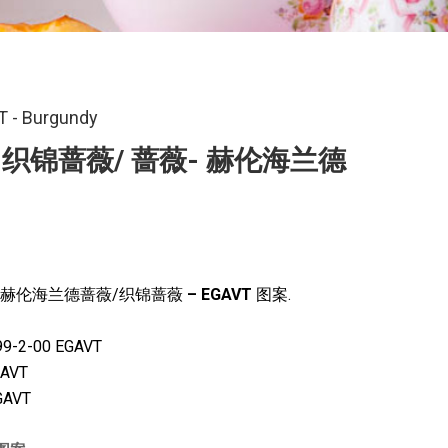
T - Burgundy
织锦蔷薇/ 蔷薇- 赫伦海兰德
– 赫伦海兰德蔷薇/织锦蔷薇
– EGAVT
图案.
9-2-00 EGAVT
GAVT
GAVT