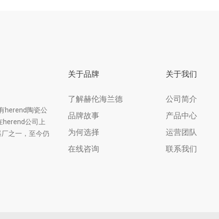
关于品牌
关于我们
了解赫伦海兰德
公司简介
herend陶瓷公
品牌故事
产品中心
erend公司上
为何选择
运营团队
器厂之一，至今仍
在线咨询
联系我们