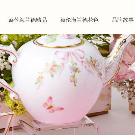
赫伦海兰德精品
赫伦海兰德花色
品牌故事
我们