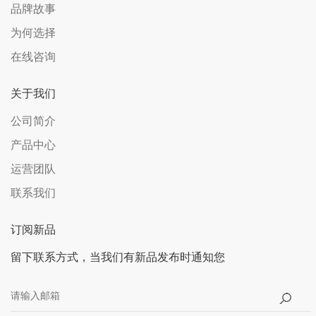
品牌故事
为何选择
在线咨询
关于我们
公司简介
产品中心
运营团队
联系我们
订阅新品
留下联系方式，当我们有新品发布时通知您