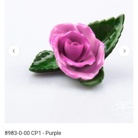
8983-0-00 CP1 - Purple