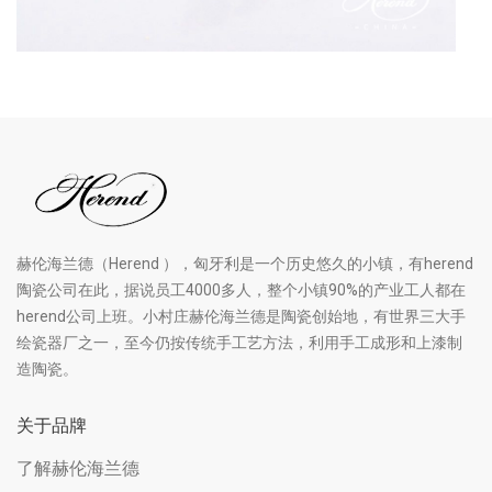
赫伦海兰德（Herend ），匈牙利是一个历史悠久的小镇，有herend
陶瓷公司在此，据说员工4000多人，整个小镇90%的产业工人都在
herend公司上班。小村庄赫伦海兰德是陶瓷创始地，有世界三大手
绘瓷器厂之一，至今仍按传统手工艺方法，利用手工成形和上漆制
造陶瓷。
关于品牌
了解赫伦海兰德