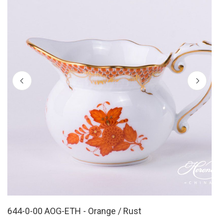
644-0-00 AOG-ETH - Orange / Rust