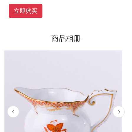
立即购买
商品相册