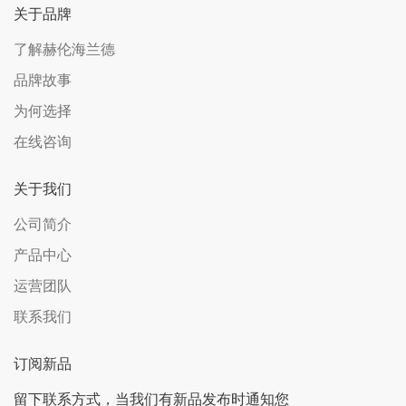
关于品牌
了解赫伦海兰德
品牌故事
为何选择
在线咨询
关于我们
公司简介
产品中心
运营团队
联系我们
订阅新品
留下联系方式，当我们有新品发布时通知您