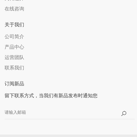
在线咨询
关于我们
公司简介
产品中心
运营团队
联系我们
订阅新品
留下联系方式，当我们有新品发布时通知您