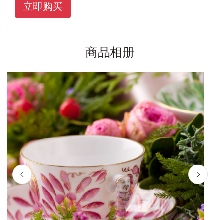
立即购买
商品相册