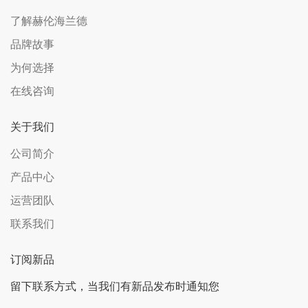
了解赫伦海兰德
品牌故事
为何选择
在线咨询
关于我们
公司简介
产品中心
运营团队
联系我们
订阅新品
留下联系方式，当我们有新品发布时通知您