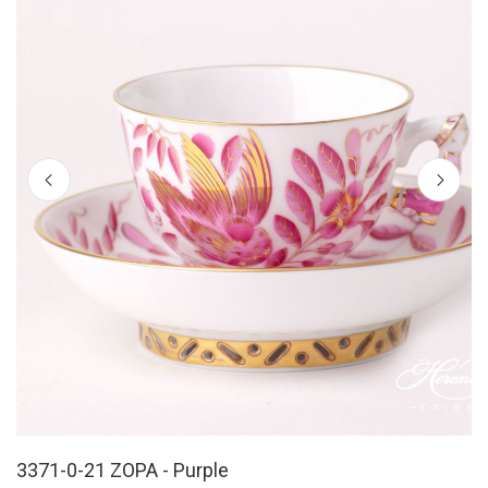
3371-0-21 ZOPA - Purple