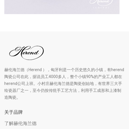
赫伦海兰德（Herend ），匈牙利是一个历史悠久的小镇，有herend
陶瓷公司在此，据说员工4000多人，整个小镇90%的产业工人都在
herend公司上班。小村庄赫伦海兰德是陶瓷创始地，有世界三大手
绘瓷器厂之一，至今仍按传统手工艺方法，利用手工成形和上漆制
造陶瓷。
关于品牌
了解赫伦海兰德