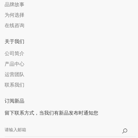
品牌故事
为何选择
在线咨询
关于我们
公司简介
产品中心
运营团队
联系我们
订阅新品
留下联系方式，当我们有新品发布时通知您