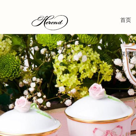
首页
联系