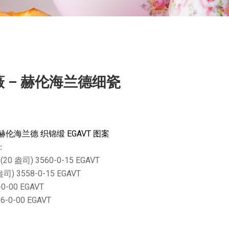
薇 – 赫伦海兰德细瓷
伦海兰德 织锦缎 EGAVT 图案
：
(20 盎司) 3560-0-15 EGAVT
盎司) 3558-0-15 EGAVT
-0-00 EGAVT
6-0-00 EGAVT