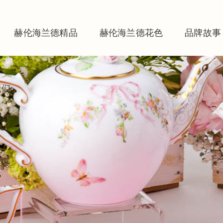
赫伦海兰德精品
赫伦海兰德花色
品牌故事
我们