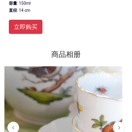
容量
: 150ml
直径
: 14 cm
立即购买
商品相册