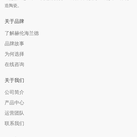
造陶瓷。
关于品牌
了解赫伦海兰德
品牌故事
为何选择
在线咨询
关于我们
公司简介
产品中心
运营团队
联系我们