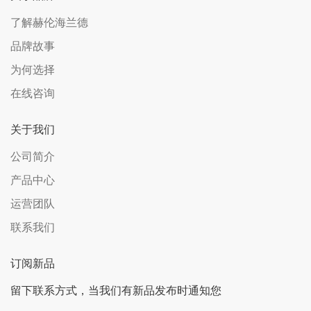
了解赫伦海兰德
品牌故事
为何选择
在线咨询
关于我们
公司简介
产品中心
运营团队
联系我们
订阅新品
留下联系方式，当我们有新品发布时通知您