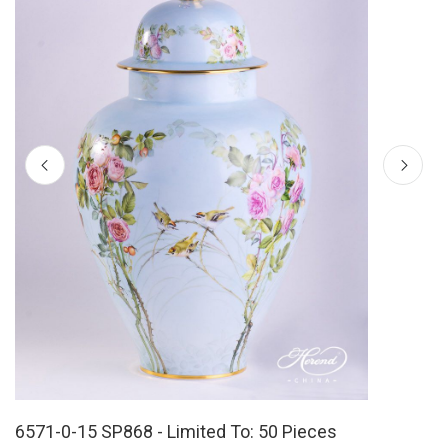
6571-0-15 SP868 - Limited To: 50 Pieces