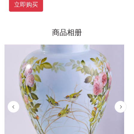
立即购买
商品相册