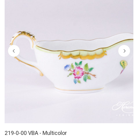
219-0-00 VBA - Multicolor