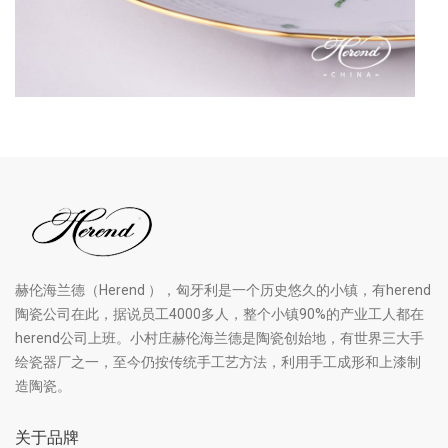
赫伦海兰德（Herend ），匈牙利是一个历史悠久的小镇，有herend
陶瓷公司在此，据说员工4000多人，整个小镇90%的产业工人都在
herend公司上班。小村庄赫伦海兰德是陶瓷创始地，有世界三大手
绘瓷器厂之一，至今仍按传统手工艺方法，利用手工成形和上漆制
造陶瓷。
关于品牌