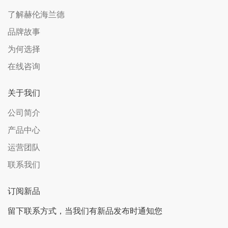
了解赫伦海兰德
品牌故事
为何选择
在线咨询
关于我们
公司简介
产品中心
运营团队
联系我们
订阅新品
留下联系方式，当我们有新品发布时通知您