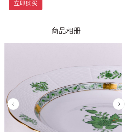
立即购买
商品相册