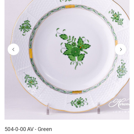
504-0-00 AV - Green