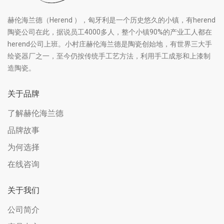
赫伦海兰德（Herend ），匈牙利是一个历史悠久的小镇，有herend
陶瓷公司在此，据说员工4000多人，整个小镇90%的产业工人都在
herend公司上班。小村庄赫伦海兰德是陶瓷创始地，有世界三大手
绘瓷器厂之一，至今仍按传统手工艺方法，利用手工成形和上漆制
造陶瓷。
关于品牌
了解赫伦海兰德
品牌故事
为何选择
在线咨询
关于我们
公司简介