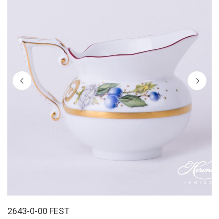
2643-0-00 FEST