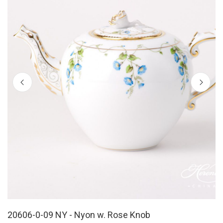
20606-0-09 NY - Nyon w. Rose Knob