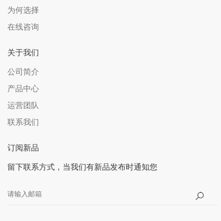
为何选择
在线咨询
关于我们
公司简介
产品中心
运营团队
联系我们
订阅新品
留下联系方式，当我们有新品发布时通知您