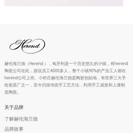
赫伦海兰德（Herend ），匈牙利是一个历史悠久的小镇，有herend
陶瓷公司在此，据说员工4000多人，整个小镇90%的产业工人都在
herend公司上班。小村庄赫伦海兰德是陶瓷创始地，有世界三大手
绘瓷器厂之一，至今仍按传统手工艺方法，利用手工成形和上漆制
造陶瓷。
关于品牌
了解赫伦海兰德
品牌故事